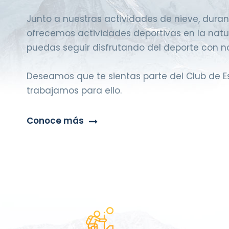
Junto a nuestras actividades de nieve, duran
ofrecemos actividades deportivas en la natu
puedas seguir disfrutando del deporte con no
Deseamos que te sientas parte del Club de 
trabajamos para ello.
Conoce más