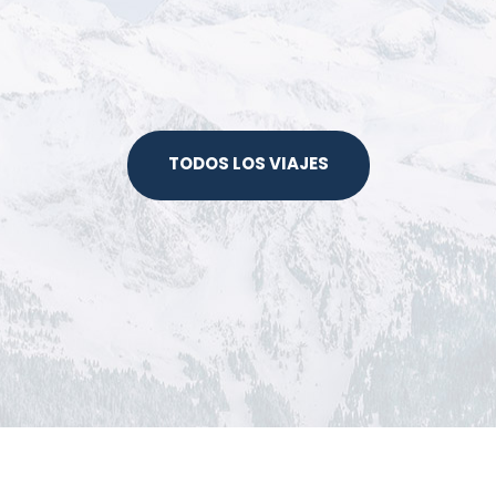
TODOS LOS VIAJES