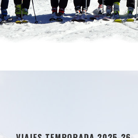
VIAJES TEMPORADA 2025-26