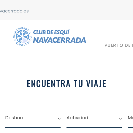
vacerrada.es
PUERTO DE
ENCUENTRA TU VIAJE