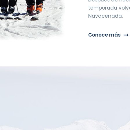
temporada volve
Navacerrada.
Conoce más