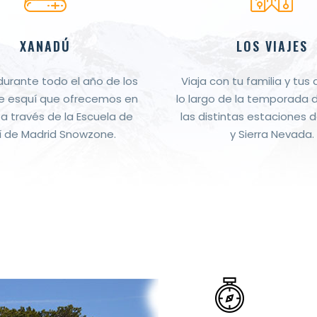
XANADÚ
LOS VIAJES
 durante todo el año de los
Viaja con tu familia y tus
e esquí que ofrecemos en
lo largo de la temporada 
a través de la Escuela de
las distintas estaciones d
í de Madrid Snowzone.
y Sierra Nevada.