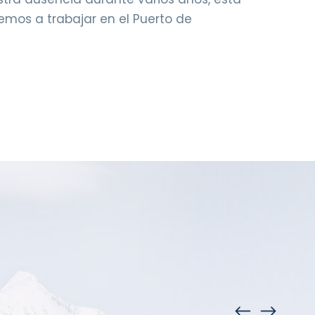
mos a trabajar en el Puerto de