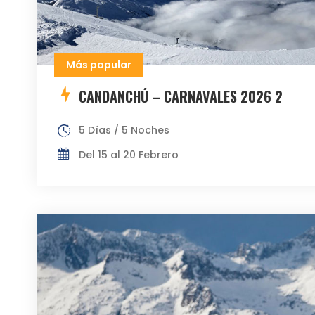
Más popular
CANDANCHÚ – CARNAVALES 2026 2
5 Días / 5 Noches
Del 15 al 20 Febrero