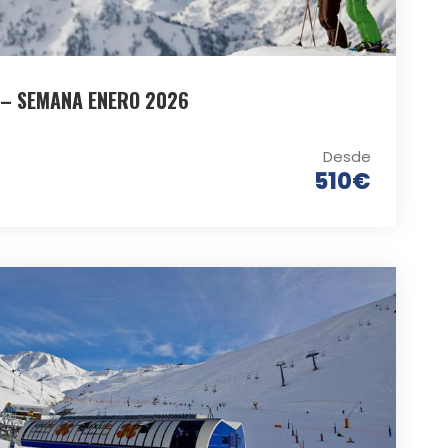
 – SEMANA ENERO 2026
Desde
510€