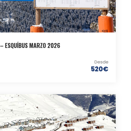
 – ESQUÍBUS MARZO 2026
Desde
520€