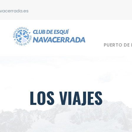
vacerrada.es
PUERTO DE
LOS VIAJES