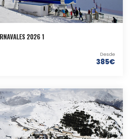
RNAVALES 2026 1
Desde
385€