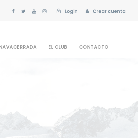
Login
Crear cuenta
 NAVACERRADA
EL CLUB
CONTACTO